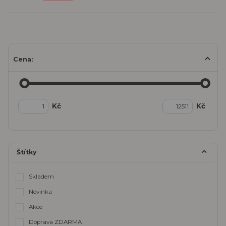
Cena:
Kč
Kč
Štítky
Skladem
Novinka
Akce
Doprava ZDARMA