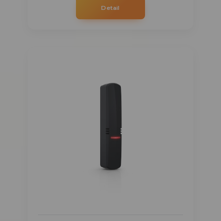
Detail