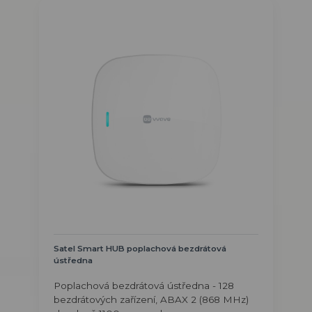
Satel Smart HUB poplachová bezdrátová
ústředna
Poplachová bezdrátová ústředna - 128
bezdrátových zařízení, ABAX 2 (868 MHz)