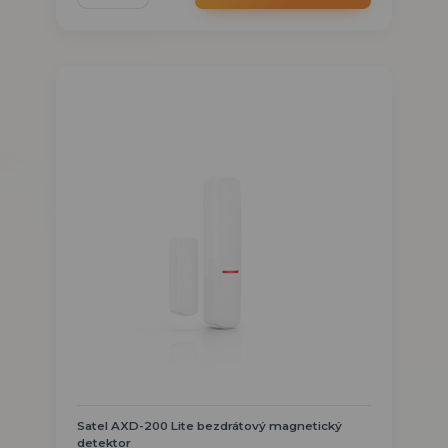
Satel AXD-200 Lite bezdrátový magnetický
detektor