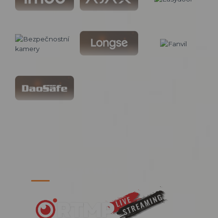
PARTNERSKÉ WEBY