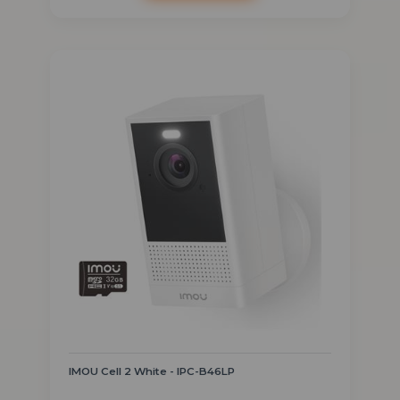
IMOU Cell 2 White - IPC-B46LP