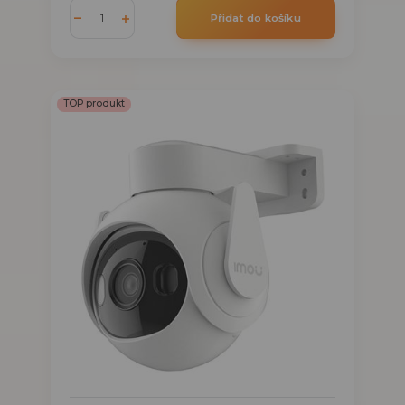
Přidat do košíku
TOP produkt