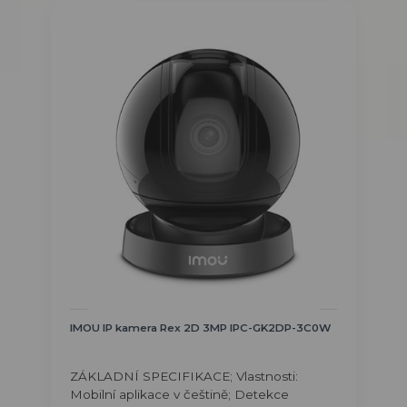
IMOU IP kamera Rex 2D 3MP IPC-GK2DP-3C0W
ZÁKLADNÍ SPECIFIKACE; Vlastnosti:
Mobilní aplikace v češtině; Detekce