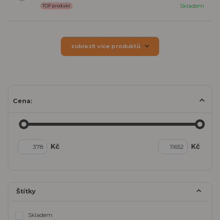
Skladem
TOP produkt
zobrazit více produktů
Cena:
Kč
Kč
Štítky
Skladem