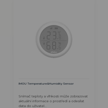
IMOU Temperature&Humidity Sensor
Snímač teploty a vlhkosti může zobrazovat
aktuální informace o prostředí a odesílat
data do uživatel...