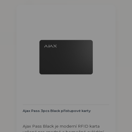
Ajax Pass 3pcs Black přístupové karty
Ajax Pass Black je moderní RFID karta