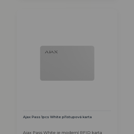
Ajax Pass 1pcs White přístupová karta
Ajax Pass White je moderní RFID karta