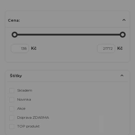
Cena:
Kč
Kč
Štítky
Skladem
Novinka
Akce
Doprava ZDARMA
TOP produkt