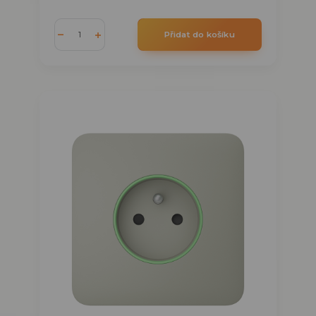
Přidat do košíku