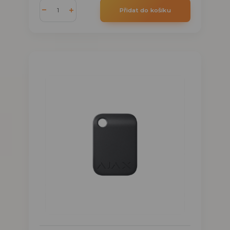
Přidat do košíku