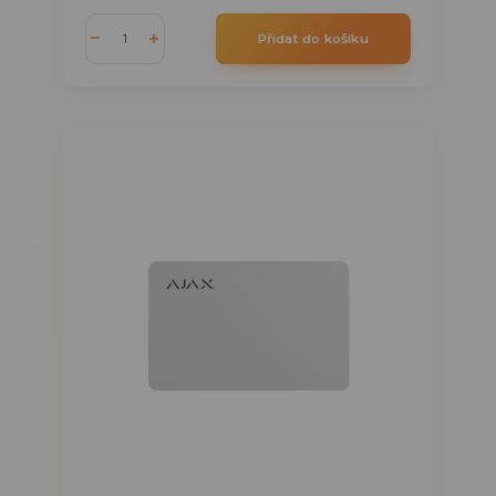
Přidat do košíku