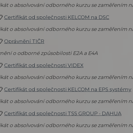
fikát o absolvování odborného kurzu se zaměřením n
📋
Certifikát od společnosti KELCOM na DSC
fikát o absolvování odborného kurzu se zaměřením n
📋
Oprávnění TIČR
nění o odborné způsobilosti E2A a E4A
📋
Certifikát od společnosti VIDEX
fikát o absolvování odborného kurzu se zaměřením 
📋
Certifikát od společnosti KELCOM na EPS systémy
fikát o absolvování odborného kurzu se zaměřením n
📋
Certifikát od společnosti TSS GROUP - DAHUA
fikát o absolvování odborného kurzu se zaměřením 