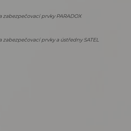
 na zabezpečovací prvky PARADOX
a zabezpečovací prvky a ústředny SATEL