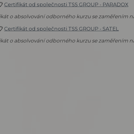
📋
Certifikát od společnosti TSS GROUP - PARADOX
fikát o absolvování odborného kurzu se zaměřením
📋
Certifikát od společnosti TSS GROUP - SATEL
fikát o absolvování odborného kurzu se zaměřením n