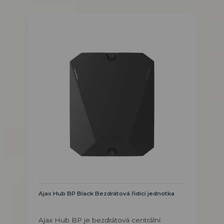
Ajax Hub BP Black Bezdrátová řídící jednotka
Ajax Hub BP je bezdrátová centrální