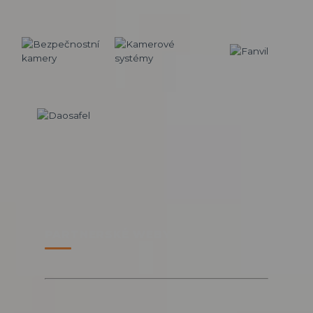
PARTNERSKÉ WEBY