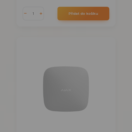
Přidat do košíku