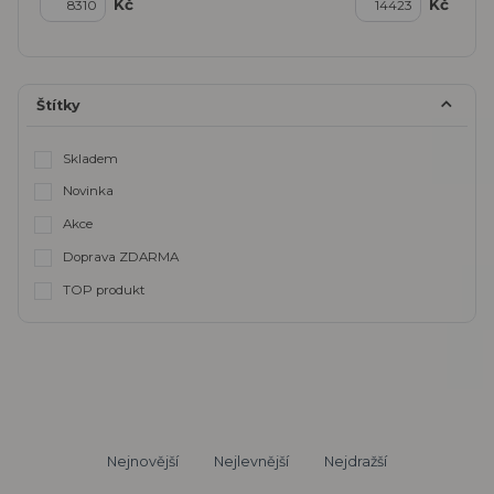
Kč
Kč
Štítky
Skladem
Novinka
Akce
Doprava ZDARMA
TOP produkt
Nejnovější
Nejlevnější
Nejdražší