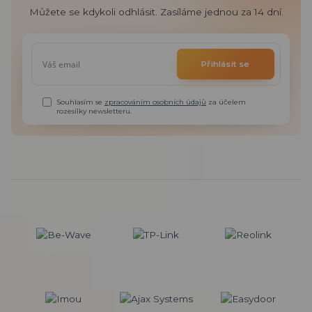
Můžete se kdykoli odhlásit. Zasíláme jednou za 14 dní.
Přihlásit se
Souhlasím se
zpracováním osobních údajů
za účelem
rozesílky newsletteru.