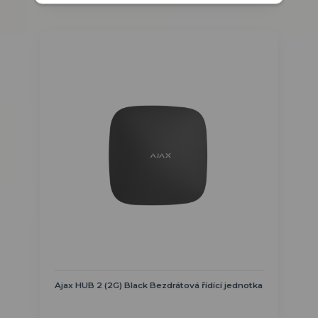
Ajax HUB 2 (2G) Black Bezdrátová řídící jednotka