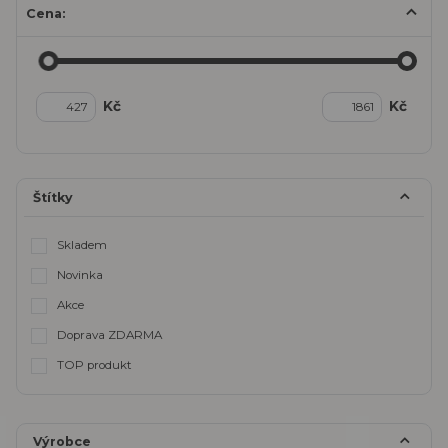
Cena:
Kč
Kč
Štítky
Skladem
Novinka
Akce
Doprava ZDARMA
TOP produkt
Výrobce