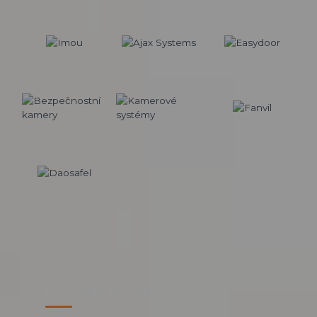
PARTNERSKÉ WEBY