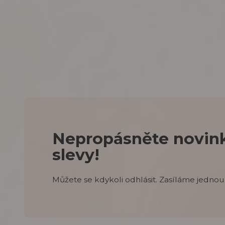
Nepropásněte novink
slevy!
Můžete se kdykoli odhlásit. Zasíláme jednou 