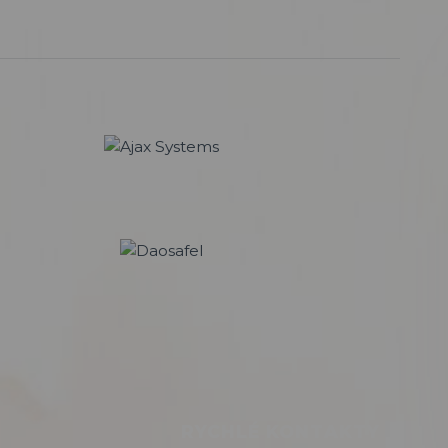
RYCHLÉ KONTAKTY