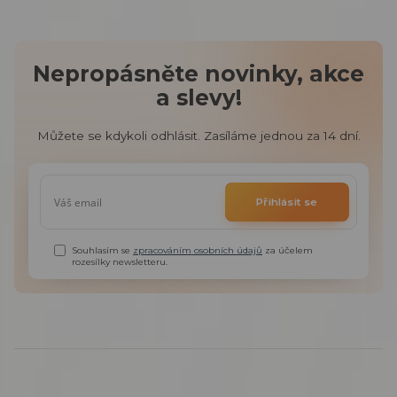
Nepropásněte novinky, akce
a slevy!
Můžete se kdykoli odhlásit. Zasíláme jednou za 14 dní.
Přihlásit se
Souhlasím se
zpracováním osobních údajů
za účelem
rozesílky newsletteru.