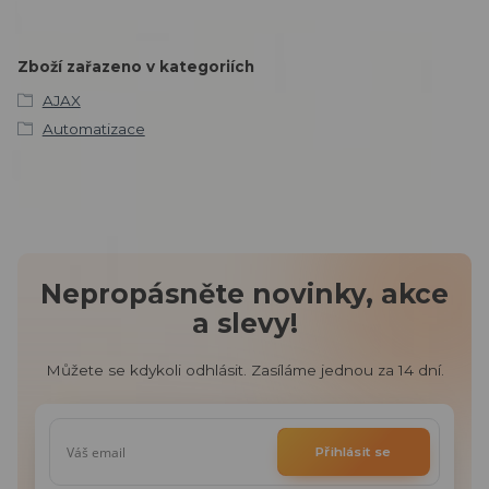
Zboží zařazeno v kategoriích
AJAX
Automatizace
Nepropásněte novinky, akce
a slevy!
Můžete se kdykoli odhlásit. Zasíláme jednou za 14 dní.
Přihlásit se