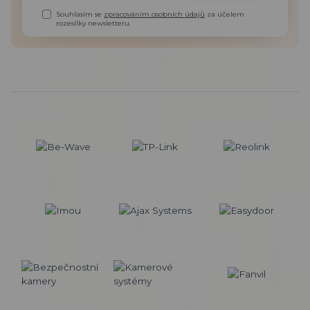
Souhlasím se
zpracováním osobních údajů
za účelem
rozesílky newsletteru.