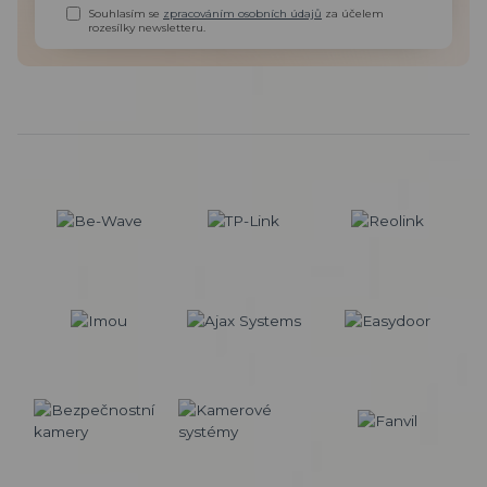
Souhlasím se
zpracováním osobních údajů
za účelem
rozesílky newsletteru.