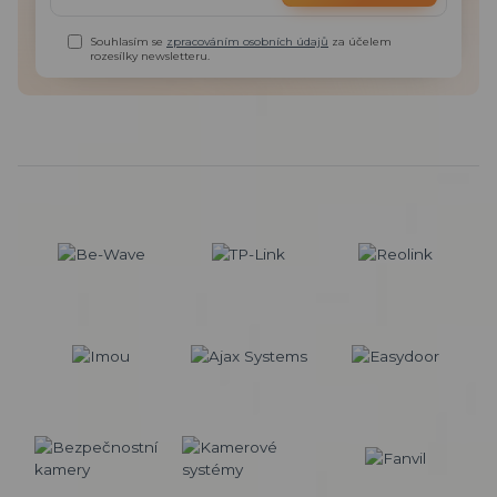
Souhlasím se
zpracováním osobních údajů
za účelem
rozesílky newsletteru.