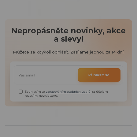
Nepropásněte novinky, akce
a slevy!
Můžete se kdykoli odhlásit. Zasíláme jednou za 14 dní.
Přihlásit se
Souhlasím se
zpracováním osobních údajů
za účelem
rozesílky newsletteru.