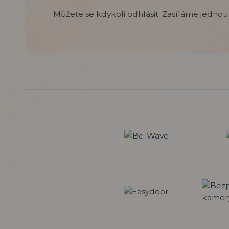
Můžete se kdykoli odhlásit. Zasíláme jednou 