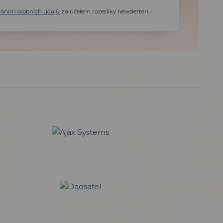
váním osobních údajů
za účelem rozesílky newsletteru.