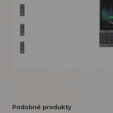
Podobné produkty