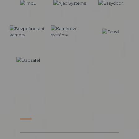
PARTNERSKÉ WEBY