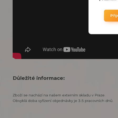
Při
Důležité informace:
Zboží se nachází na našem externím skladu v Praze.
Obvyklá doba vyřízení objednávky je 3-5 pracovních dnů.