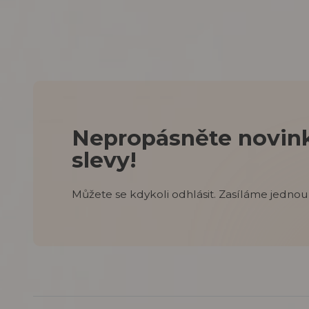
Nepropásněte novink
slevy!
Můžete se kdykoli odhlásit. Zasíláme jednou 