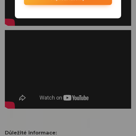
Důležité informace: