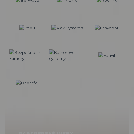
PARTNERSKÉ WEBY