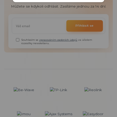
Můžete se kdykoli odhlásit. Zasíláme jednou za 14 dní.
Přihlásit se
Souhlasím se
zpracováním osobních údajů
za účelem
rozesílky newsletteru.