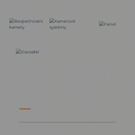
PARTNERSKÉ WEBY