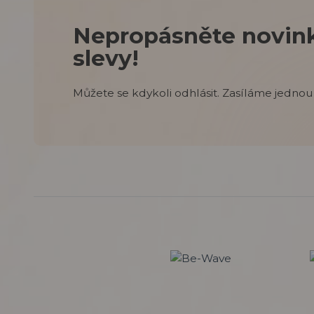
Nepropásněte novink
slevy!
Můžete se kdykoli odhlásit. Zasíláme jednou 