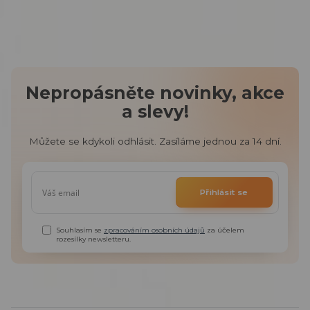
Nepropásněte novinky, akce
a slevy!
Můžete se kdykoli odhlásit. Zasíláme jednou za 14 dní.
Přihlásit se
Souhlasím se
zpracováním osobních údajů
za účelem
rozesílky newsletteru.