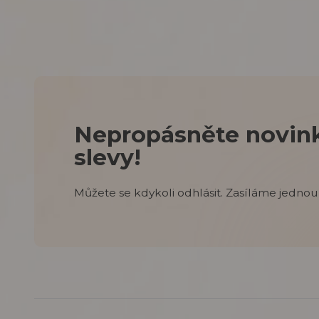
Nepropásněte novink
slevy!
Můžete se kdykoli odhlásit. Zasíláme jednou 