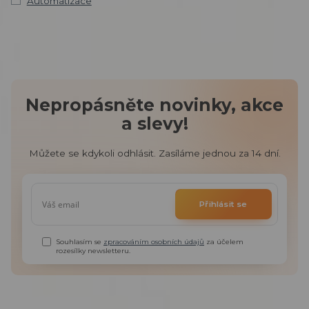
Automatizace
Nepropásněte novinky, akce
a slevy!
Můžete se kdykoli odhlásit. Zasíláme jednou za 14 dní.
Přihlásit se
Souhlasím se
zpracováním osobních údajů
za účelem
rozesílky newsletteru.