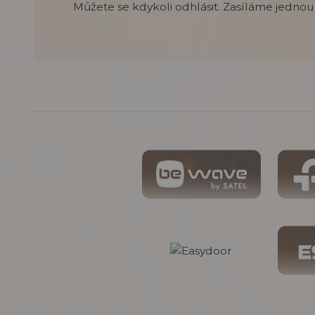
Můžete se kdykoli odhlásit. Zasíláme jednou 