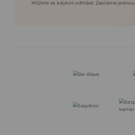
Můžete se kdykoli odhlásit. Zasíláme jednou 