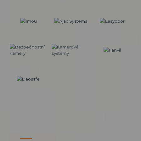
PARTNERSKÉ WEBY