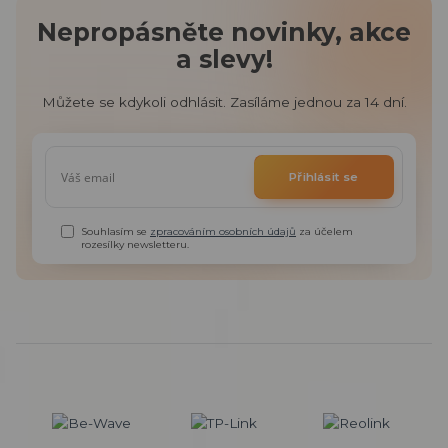
Nepropásněte novinky, akce
a slevy!
Můžete se kdykoli odhlásit. Zasíláme jednou za 14 dní.
Přihlásit se
Souhlasím se
zpracováním osobních údajů
za účelem
rozesílky newsletteru.